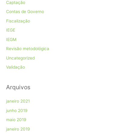
Captação
Contas de Governo
Fiscalização
IEGE
IEGM
Revisão metodológica
Uncategorized
Validação
Arquivos
janeiro 2021
junho 2019
maio 2019
janeiro 2019